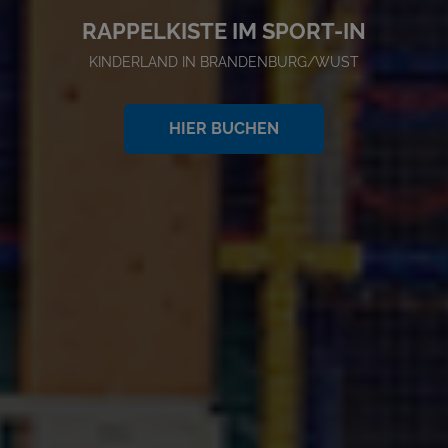
RAPPELKISTE IM SPORT-IN
KINDERLAND IN BRANDENBURG/WUST
HIER BUCHEN