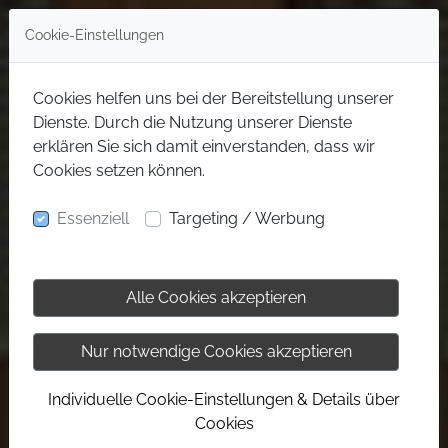
Cookie-Einstellungen
Cookies helfen uns bei der Bereitstellung unserer
Dienste. Durch die Nutzung unserer Dienste
erklären Sie sich damit einverstanden, dass wir
Cookies setzen können.
Essenziell
Targeting / Werbung
Alle Cookies akzeptieren
Nur notwendige Cookies akzeptieren
Individuelle Cookie-Einstellungen & Details über
Cookies