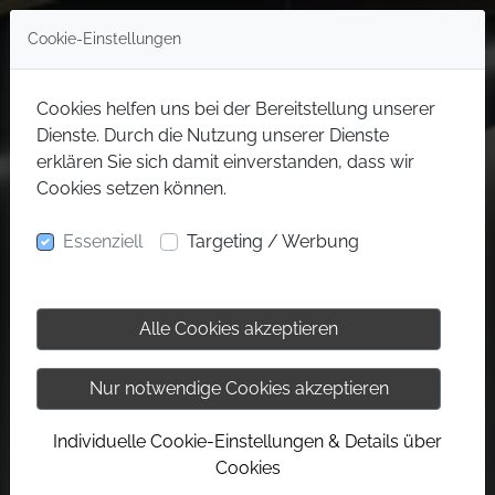
Cookie-Einstellungen
Cookies helfen uns bei der Bereitstellung unserer
Dienste. Durch die Nutzung unserer Dienste
erklären Sie sich damit einverstanden, dass wir
Cookies setzen können.
Essenziell
Targeting / Werbung
Alle Cookies akzeptieren
Nur notwendige Cookies akzeptieren
Individuelle Cookie-Einstellungen & Details über
Cookies