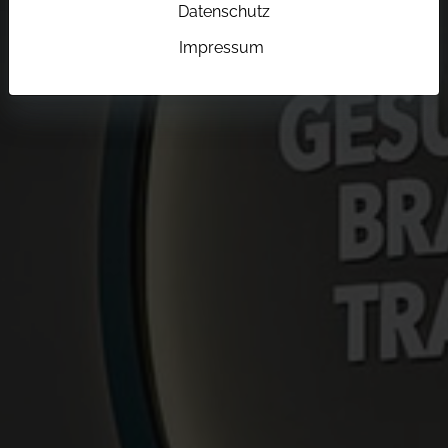
Datenschutz
Impressum