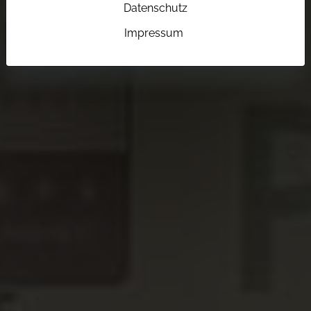
Datenschutz
Impressum