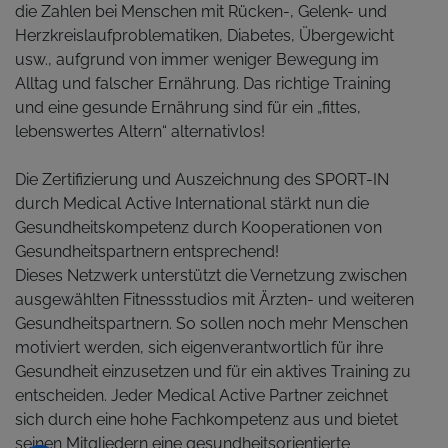
die Zahlen bei Menschen mit Rücken-, Gelenk- und
Herzkreislaufproblematiken, Diabetes, Übergewicht
usw., aufgrund von immer weniger Bewegung im
Alltag und falscher Ernährung. Das richtige Training
und eine gesunde Ernährung sind für ein „fittes,
lebenswertes Altern“ alternativlos!
Die Zertifizierung und Auszeichnung des SPORT-IN
durch Medical Active International stärkt nun die
Gesundheitskompetenz durch Kooperationen von
Gesundheitspartnern entsprechend!
Dieses Netzwerk unterstützt die Vernetzung zwischen
ausgewählten Fitnessstudios mit Ärzten- und weiteren
Gesundheitspartnern. So sollen noch mehr Menschen
motiviert werden, sich eigenverantwortlich für ihre
Gesundheit einzusetzen und für ein aktives Training zu
entscheiden. Jeder Medical Active Partner zeichnet
sich durch eine hohe Fachkompetenz aus und bietet
seinen Mitgliedern eine gesundheitsorientierte