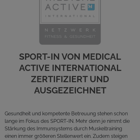
SPORT-IN VON MEDICAL
ACTIVE INTERNATIONAL
ZERTIFIZIERT UND
AUSGEZEICHNET
Gesundheit und kompetente Betreuung stehen schon
lange im Fokus des SPORT-IN. Mehr denn je nimmt die
Stärkung des Immunsystems durch Muskeltraining
einen immer größeren Stellenwert ein. Zudem steigen