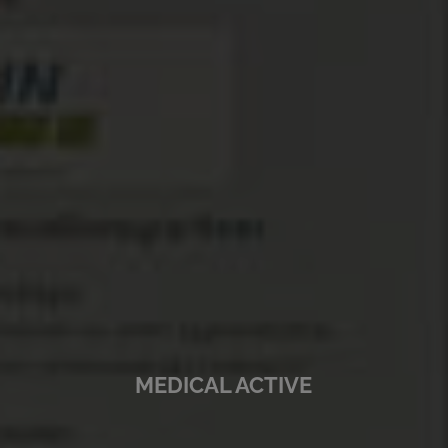
MEDICAL ACTIVE