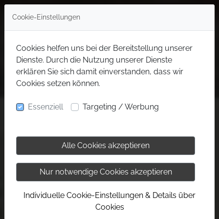
Cookie-Einstellungen
Cookies helfen uns bei der Bereitstellung unserer
Dienste. Durch die Nutzung unserer Dienste
erklären Sie sich damit einverstanden, dass wir
Cookies setzen können.
Essenziell
Targeting / Werbung
Alle Cookies akzeptieren
Nur notwendige Cookies akzeptieren
Individuelle Cookie-Einstellungen & Details über
Cookies