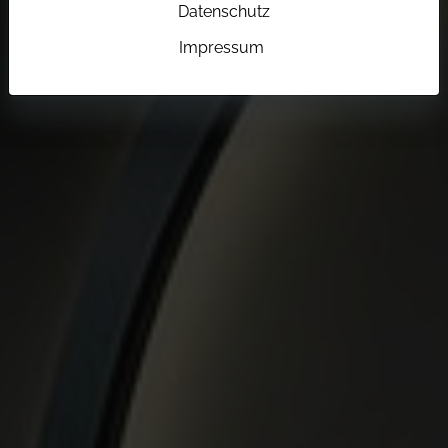
Datenschutz
Impressum