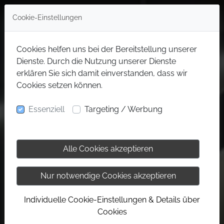
Cookie-Einstellungen
Cookies helfen uns bei der Bereitstellung unserer
Dienste. Durch die Nutzung unserer Dienste
erklären Sie sich damit einverstanden, dass wir
Cookies setzen können.
Essenziell
Targeting / Werbung
Alle Cookies akzeptieren
Nur notwendige Cookies akzeptieren
Individuelle Cookie-Einstellungen & Details über
Cookies