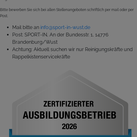
Bitte bewerben Sie sich bei allen Stellenangeboten schriftlich per mail oder per
Post.
Mail bitte an
info@sport-in-wust.de
Post: SPORT-IN, An der Bundesstr. 1, 14776
Brandenburg/Wust
Achtung: Aktuell suchen wir nur Reinigungskräfte und
Rappelkistenservicekräfte