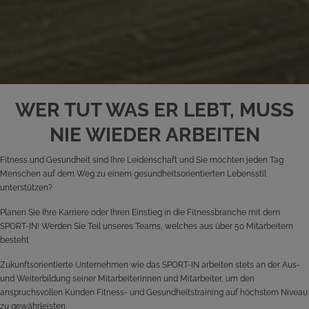
WER TUT WAS ER LEBT, MUSS
NIE WIEDER ARBEITEN
Fitness und Gesundheit sind Ihre Leidenschaft und Sie möchten jeden Tag
Menschen auf dem Weg zu einem gesundheitsorientierten Lebensstil
unterstützen?
Planen Sie Ihre Karriere oder Ihren Einstieg in die Fitnessbranche mit dem
SPORT-IN! Werden Sie Teil unseres Teams, welches aus über 50 Mitarbeitern
besteht
Zukunftsorientierte Unternehmen wie das SPORT-IN arbeiten stets an der Aus-
und Weiterbildung seiner Mitarbeiterinnen und Mitarbeiter, um den
anspruchsvollen Kunden Fitness- und Gesundheitstraining auf höchstem Niveau
zu gewährleisten.