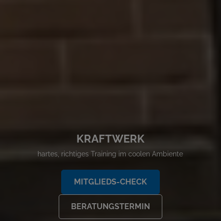
KRAFTWERK
hartes, richtiges Training im coolen Ambiente
MITGLIEDS-CHECK
BERATUNGSTERMIN