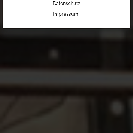
Datenschutz
Impressum