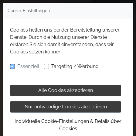
Cookie-Einstellungen
Cookies helfen uns bei der Bereitstellung unserer
Dienste. Durch die Nutzung unserer Dienste
erklären Sie sich damit einverstanden, dass wir
Cookies setzen können.
Essenziell
Targeting / Werbung
Alle Cookies akzeptieren
Nur notwendige Cookies akzeptieren
Individuelle Cookie-Einstellungen & Details über
Cookies